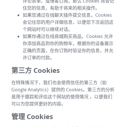
评论表单、或博客订阅，那么 Cookies 将会记
住您的信息，有助于将来的相关操作。
如果您通过在线聊天插件提交信息，Cookies
会记住您的用户详细信息，以便您下次返回这
个网站时可以继续对话。
如果你通过在线商城购买商品，Cookies 允许
你添加商品到你的购物车，根据你的设备展示
正确的页面，在你订购时验证你的信息，并允
许订单的付款。
第三方 Cookies
在特殊情况下，我们也会使用信任的第三方（如
Google Analytics）提供的 Cookies。第三方的分析
是用于跟踪和评估这个网站的使用情况 ，以便我们
可以为您提供更好的内容。
管理 Cookies