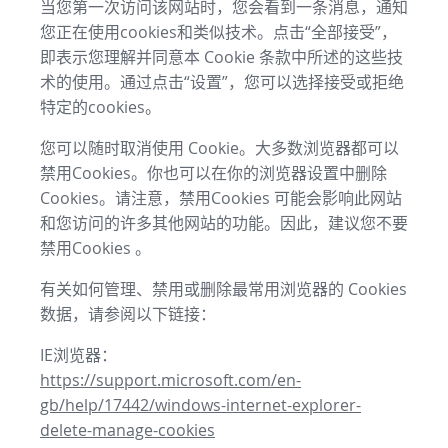
当您第一次访问该网站时，您会看到一条消息，通知
您正在使用cookies和类似技术。点击“全部接受”，
即表示您理解并同意本 Cookie 条款中所述的这些技
术的使用。通过点击“设置”，您可以选择接受或拒绝
特定的cookies。
您可以随时取消使用 Cookie。大多数浏览器都可以
禁用Cookies。你也可以在你的浏览器设置中删除
Cookies。请注意，禁用Cookies 可能会影响此网站
和您访问的许多其他网站的功能。因此，建议您不要
禁用Cookies 。
有关如何管理、禁用或删除最常用浏览器的 Cookies
数据，请参阅以下链接：
IE浏览器：
https://support.microsoft.com/en-
gb/help/17442/windows-internet-explorer-
delete-manage-cookies