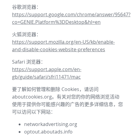
谷歌浏览器：
https://support.google.com/chrome/answer/95647?
co=GENIE.Platform%3DDesktop&hl=en
火狐浏览器：
https://support.mozilla.org/en-US/kb/enable-
and-disable-cookies-website-preferences
Safari 浏览器：
https://support.apple.com/en-
gb/guide/safari/sfri11471/mac
要了解如何管理和删除 Cookies，请访问
aboutcookies.org。有关对您的你的网络浏览活动
使用于提供你可能感兴趣的广告的更多详细信息，您
可以访问以下网站：
networkadvertising.org
optout.aboutads.info