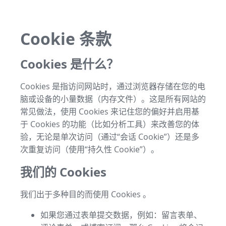
Cookie 条款
Cookies 是什么？
Cookies 是指访问网站时，通过浏览器存储在您的电
脑或设备的小量数据（内存文件）。这是所有网站的
常见做法，使用 Cookies 来记住您的偏好并启用基
于 Cookies 的功能（比如分析工具）来改善您的体
验，无论是单次访问（通过“会话 Cookie”）还是多
次重复访问（使用“持久性 Cookie”）。
我们的 Cookies
我们出于多种目的而使用 Cookies 。
如果您通过表单提交数据，例如：留言表单、